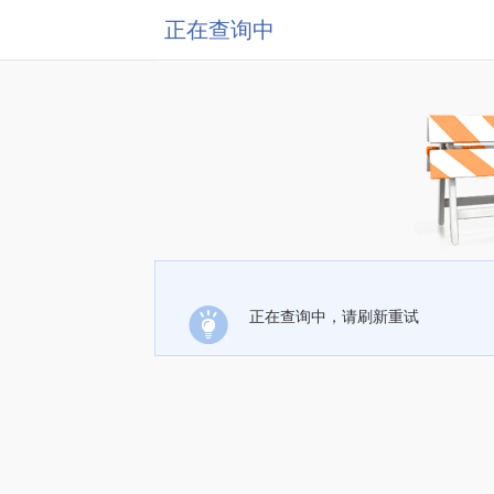
正在查询中
正在查询中，请刷新重试