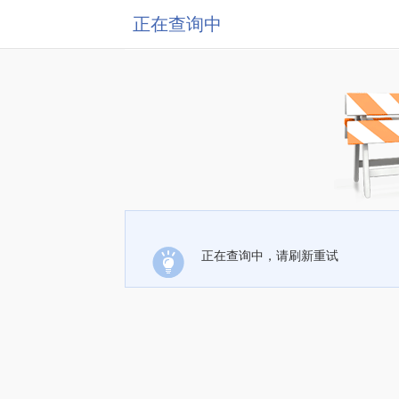
正在查询中
正在查询中，请刷新重试