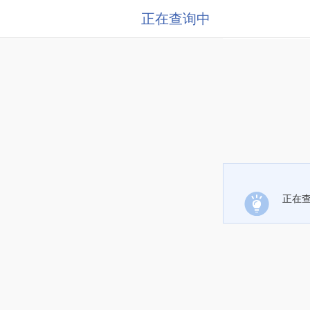
正在查询中
正在