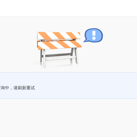
查询中，请刷新重试