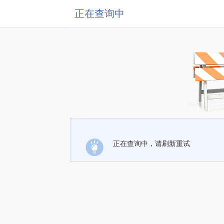
正在查询中
正在查询中，请刷新重试