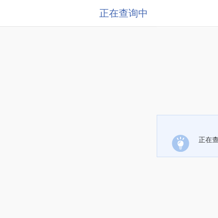
正在查询中
正在