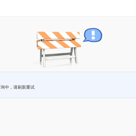
查询中，请刷新重试