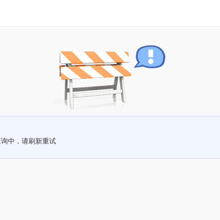
查询中，请刷新重试