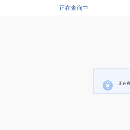
正在查询中
正在