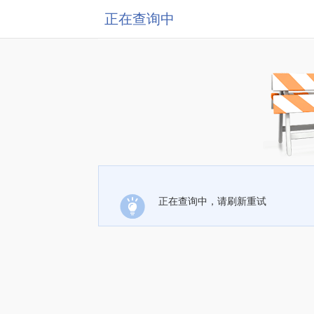
正在查询中
正在查询中，请刷新重试