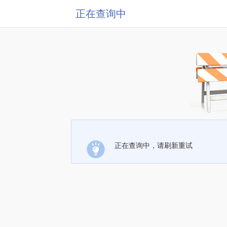
正在查询中
正在查询中，请刷新重试