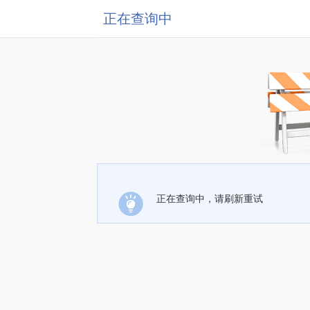
正在查询中
正在查询中，请刷新重试