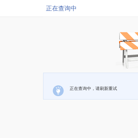
正在查询中
正在查询中，请刷新重试