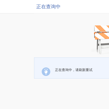
正在查询中
正在查询中，请刷新重试